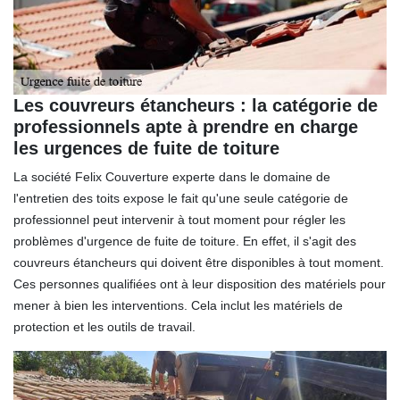
Les couvreurs étancheurs : la catégorie de
professionnels apte à prendre en charge
les urgences de fuite de toiture
La société Felix Couverture experte dans le domaine de
l'entretien des toits expose le fait qu'une seule catégorie de
professionnel peut intervenir à tout moment pour régler les
problèmes d'urgence de fuite de toiture. En effet, il s'agit des
couvreurs étancheurs qui doivent être disponibles à tout moment.
Ces personnes qualifiées ont à leur disposition des matériels pour
mener à bien les interventions. Cela inclut les matériels de
protection et les outils de travail.