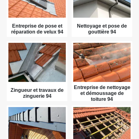
Entreprise de pose et
Nettoyage et pose de
réparation de velux 94
gouttière 94
Entreprise de nettoyage
Zingueur et travaux de
et démoussage de
zinguerie 94
toiture 94