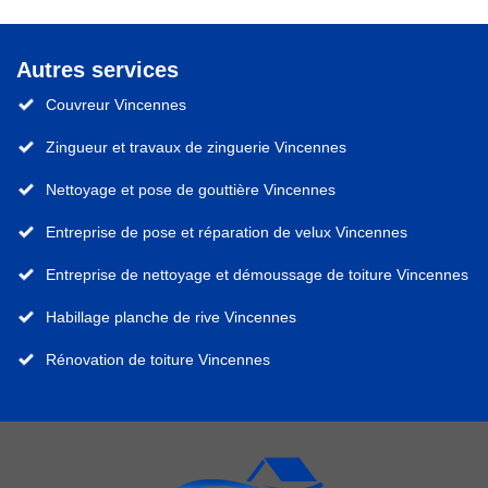
Autres services
Couvreur Vincennes
Zingueur et travaux de zinguerie Vincennes
Nettoyage et pose de gouttière Vincennes
Entreprise de pose et réparation de velux Vincennes
Entreprise de nettoyage et démoussage de toiture Vincennes
Habillage planche de rive Vincennes
Rénovation de toiture Vincennes