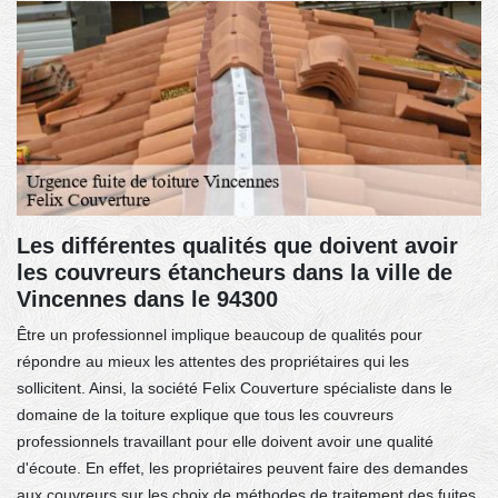
Les différentes qualités que doivent avoir
les couvreurs étancheurs dans la ville de
Vincennes dans le 94300
Être un professionnel implique beaucoup de qualités pour
répondre au mieux les attentes des propriétaires qui les
sollicitent. Ainsi, la société Felix Couverture spécialiste dans le
domaine de la toiture explique que tous les couvreurs
professionnels travaillant pour elle doivent avoir une qualité
d'écoute. En effet, les propriétaires peuvent faire des demandes
aux couvreurs sur les choix de méthodes de traitement des fuites.