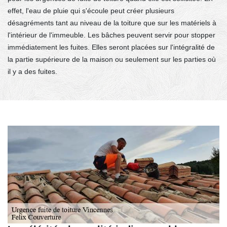
effet, l'eau de pluie qui s'écoule peut créer plusieurs
désagréments tant au niveau de la toiture que sur les matériels à
l'intérieur de l'immeuble. Les bâches peuvent servir pour stopper
immédiatement les fuites. Elles seront placées sur l'intégralité de
la partie supérieure de la maison ou seulement sur les parties où
il y a des fuites.