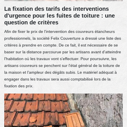
La fixation des tarifs des interventions
d'urgence pour les fuites de toiture : une
question de critères
Afin de fixer le prix de l'intervention des couvreurs étancheurs
professionnels, la société Felix Couverture a dressé une liste des
critères à prendre en compte. De ce fait, il est nécessaire de se
baser sur la distance parcourue par les artisans avant d'atteindre
l'habitation où les travaux vont s'effectuer. Pour poursuivre, les
artisans couvreurs se penchent sur l'état général de la toiture de
la maison et l'ampleur des dégâts subis. Le matériel adéquat à
engager dans les travaux sera aussi comptabilisé lors de la
fixation des prix.