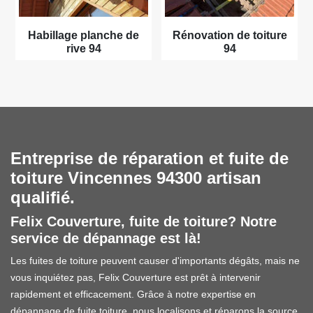
Habillage planche de
Rénovation de toiture
rive 94
94
Entreprise de réparation et fuite de
toiture Vincennes 94300 artisan
qualifié.
Felix Couverture, fuite de toiture? Notre
service de dépannage est là!
Les fuites de toiture peuvent causer d'importants dégâts, mais ne
vous inquiétez pas, Felix Couverture est prêt à intervenir
rapidement et efficacement. Grâce à notre expertise en
dépannage de fuite toiture, nous localisons et réparons la source