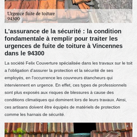
L'assurance de la sécurité : la condition
fondamentale à remplir pour traiter les
urgences de fuite de toiture à Vincennes
dans le 94300
La société Felix Couverture spécialisée dans les travaux sur le toit
a l'obligation d'assurer la protection et la sécurité de ses
employés, en l'occurrence les couvreurs étancheurs qui
interviennent en urgence. En effet, ces types de professionnels
sont plus exposés aux risques de blessures à cause des
conditions climatiques qui dominent lors de leurs travaux. Ainsi,
ces artisans doivent être équipés de matériels de protection
comme les harnais de sécurité.