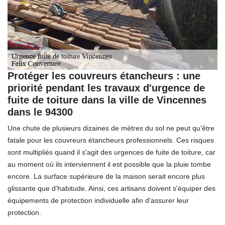
Protéger les couvreurs étancheurs : une
priorité pendant les travaux d'urgence de
fuite de toiture dans la ville de Vincennes
dans le 94300
Une chute de plusieurs dizaines de mètres du sol ne peut qu'être
fatale pour les couvreurs étancheurs professionnels. Ces risques
sont multipliés quand il s'agit des urgences de fuite de toiture, car
au moment où ils interviennent il est possible que la pluie tombe
encore. La surface supérieure de la maison serait encore plus
glissante que d'habitude. Ainsi, ces artisans doivent s'équiper des
équipements de protection individuelle afin d'assurer leur
protection.