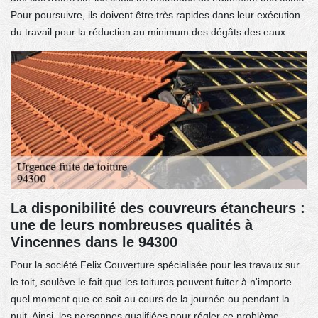
Pour poursuivre, ils doivent être très rapides dans leur exécution
du travail pour la réduction au minimum des dégâts des eaux.
La disponibilité des couvreurs étancheurs :
une de leurs nombreuses qualités à
Vincennes dans le 94300
Pour la société Felix Couverture spécialisée pour les travaux sur
le toit, soulève le fait que les toitures peuvent fuiter à n'importe
quel moment que ce soit au cours de la journée ou pendant la
nuit. Ainsi, les personnes qualifiées pour régler ce problème