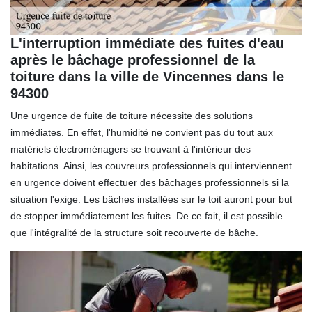
L'interruption immédiate des fuites d'eau
après le bâchage professionnel de la
toiture dans la ville de Vincennes dans le
94300
Une urgence de fuite de toiture nécessite des solutions
immédiates. En effet, l'humidité ne convient pas du tout aux
matériels électroménagers se trouvant à l'intérieur des
habitations. Ainsi, les couvreurs professionnels qui interviennent
en urgence doivent effectuer des bâchages professionnels si la
situation l'exige. Les bâches installées sur le toit auront pour but
de stopper immédiatement les fuites. De ce fait, il est possible
que l'intégralité de la structure soit recouverte de bâche.