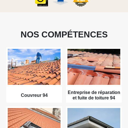
NOS COMPÉTENCES
Entreprise de réparation
Couvreur 94
et fuite de toiture 94