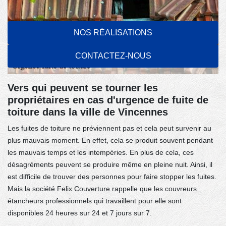
NOS RÉALISATIONS
CONTACTEZ-NOUS
Vers qui peuvent se tourner les
propriétaires en cas d'urgence de fuite de
toiture dans la ville de Vincennes
Les fuites de toiture ne préviennent pas et cela peut survenir au
plus mauvais moment. En effet, cela se produit souvent pendant
les mauvais temps et les intempéries. En plus de cela, ces
désagréments peuvent se produire même en pleine nuit. Ainsi, il
est difficile de trouver des personnes pour faire stopper les fuites.
Mais la société Felix Couverture rappelle que les couvreurs
étancheurs professionnels qui travaillent pour elle sont
disponibles 24 heures sur 24 et 7 jours sur 7.