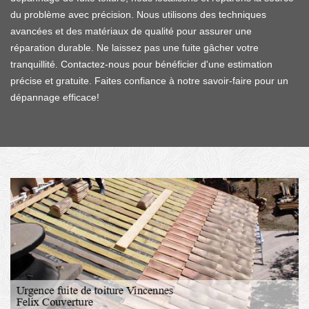
du problème avec précision. Nous utilisons des techniques
avancées et des matériaux de qualité pour assurer une
réparation durable. Ne laissez pas une fuite gâcher votre
tranquillité. Contactez-nous pour bénéficier d'une estimation
précise et gratuite. Faites confiance à notre savoir-faire pour un
dépannage efficace!