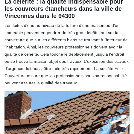
La célérité : la qualité indispensable pour
les couvreurs étancheurs dans la ville de
Vincennes dans le 94300
Les fuites d'eau au niveau de la toiture d'une maison ou d'un
immeuble peuvent engendrer de très gros dégâts tant sur la
couverture que sur les différents biens se trouvant à l'intérieur de
l'habitation. Ainsi, les couvreurs professionnels doivent avoir la
qualité de célérité. Cela touche le déplacement jusqu'à l'endroit
où se trouve la maison objet des travaux. L'exécution des travaux
d'urgence doit aussi être faite très rapidement. La société Felix
Couverture assure que les professionnels sous sa responsabilité
peuvent assurer la qualité des travaux.