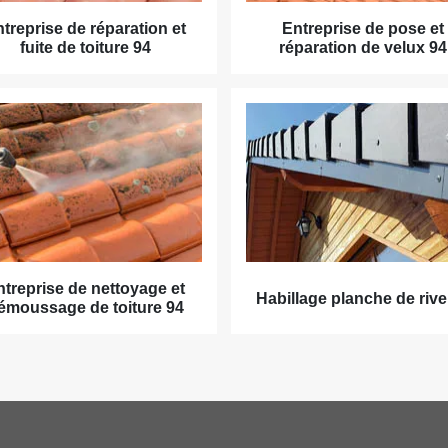
treprise de réparation et
Entreprise de pose et
fuite de toiture 94
réparation de velux 94
ntreprise de nettoyage et
Habillage planche de rive
émoussage de toiture 94