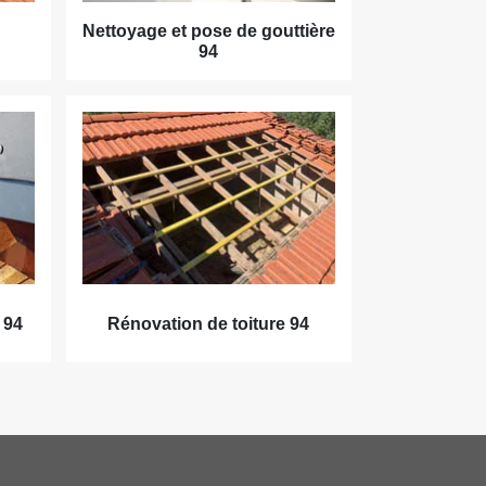
Nettoyage et pose de gouttière
94
 94
Rénovation de toiture 94