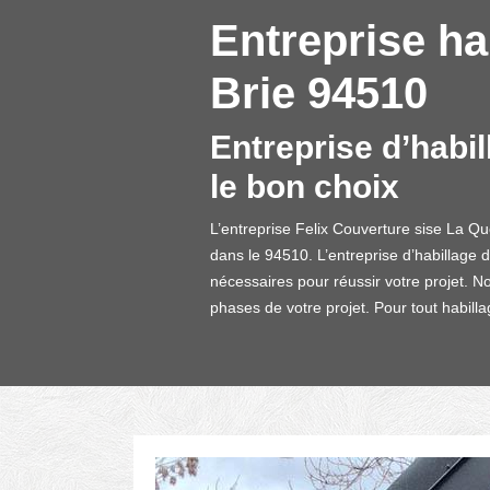
Entreprise ha
Brie 94510
Entreprise d’habi
le bon choix
L’entreprise Felix Couverture sise La Qu
dans le 94510. L’entreprise d’habillage d
nécessaires pour réussir votre projet. N
phases de votre projet. Pour tout habill