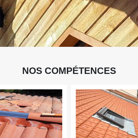
NOS COMPÉTENCES