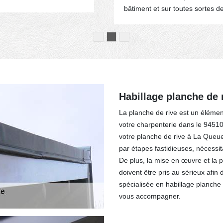
bâtiment et sur toutes sortes d
Habillage planche de 
La planche de rive est un élément
votre charpenterie dans le 94510 
votre planche de rive à La Queue 
par étapes fastidieuses, nécessi
De plus, la mise en œuvre et la 
doivent être pris au sérieux afin 
spécialisée en habillage planche
vous accompagner.