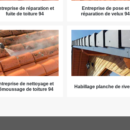
treprise de réparation et
Entreprise de pose et
fuite de toiture 94
réparation de velux 94
ntreprise de nettoyage et
Habillage planche de rive
émoussage de toiture 94