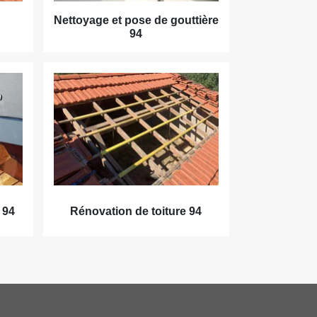
Nettoyage et pose de gouttière
94
 94
Rénovation de toiture 94