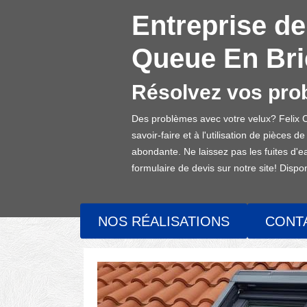
Entreprise de
Queue En Brie
Résolvez vos prob
Des problèmes avec votre velux? Felix Co
savoir-faire et à l'utilisation de pièces 
abondante. Ne laissez pas les fuites d'
formulaire de devis sur notre site! Dispo
NOS RÉALISATIONS
CONT