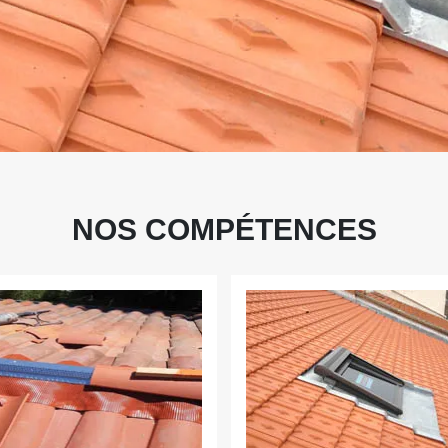
NOS COMPÉTENCES