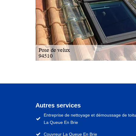
Autres services
Entreprise de nettoyage et démoussage de toit
La Queue En Brie
Couvreur La Queue En Brie