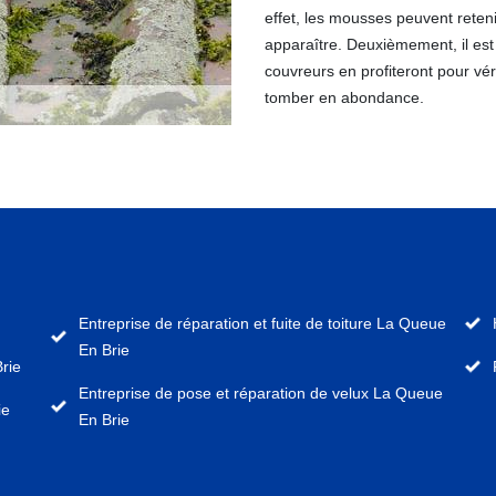
effet, les mousses peuvent reteni
apparaître. Deuxièmement, il est 
couvreurs en profiteront pour véri
tomber en abondance.
Entreprise de réparation et fuite de toiture La Queue
En Brie
rie
Entreprise de pose et réparation de velux La Queue
ie
En Brie