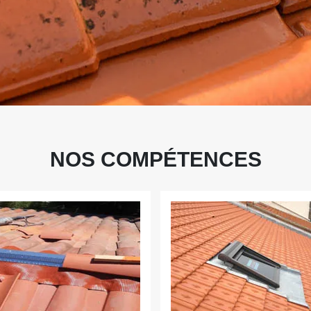
NOS COMPÉTENCES