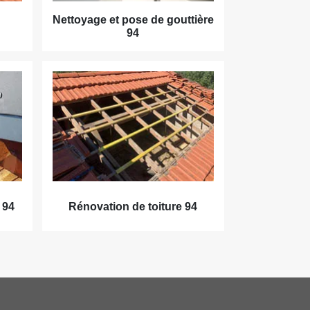
Nettoyage et pose de gouttière
94
 94
Rénovation de toiture 94