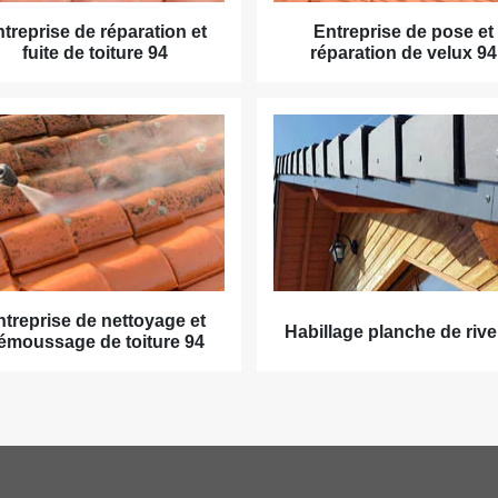
treprise de réparation et
Entreprise de pose et
fuite de toiture 94
réparation de velux 94
ntreprise de nettoyage et
Habillage planche de rive
émoussage de toiture 94