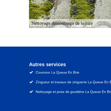
Autres services
Couvreur La Queue En Brie
Zingueur et travaux de zinguerie La Queue En B
Nettoyage et pose de gouttière La Queue En Br