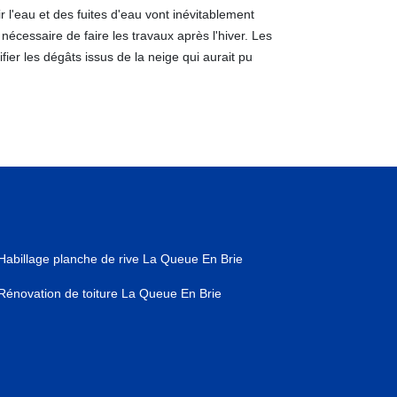
r l'eau et des fuites d'eau vont inévitablement
nécessaire de faire les travaux après l'hiver. Les
fier les dégâts issus de la neige qui aurait pu
Habillage planche de rive La Queue En Brie
Rénovation de toiture La Queue En Brie