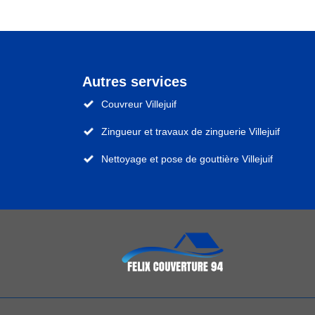
Autres services
Couvreur Villejuif
Zingueur et travaux de zinguerie Villejuif
Nettoyage et pose de gouttière Villejuif