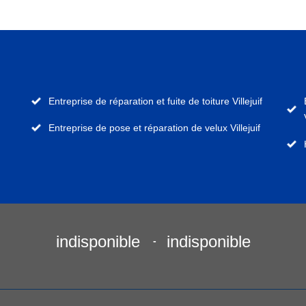
Entreprise de réparation et fuite de toiture Villejuif
Entreprise de pose et réparation de velux Villejuif
indisponible
indisponible
-