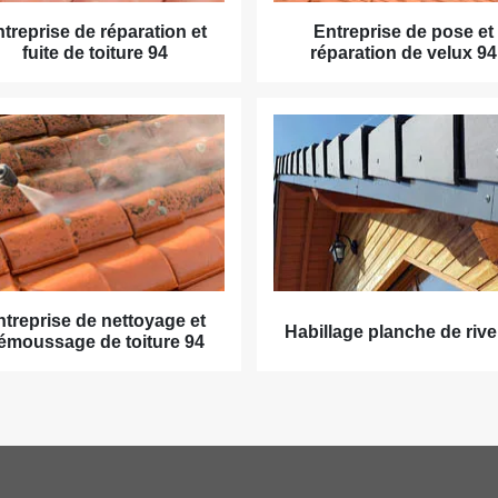
treprise de réparation et
Entreprise de pose et
fuite de toiture 94
réparation de velux 94
ntreprise de nettoyage et
Habillage planche de rive
émoussage de toiture 94