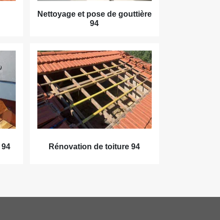
Nettoyage et pose de gouttière
94
 94
Rénovation de toiture 94