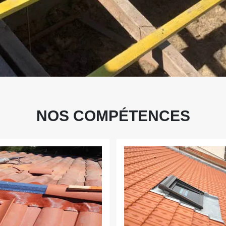
NOS COMPÉTENCES