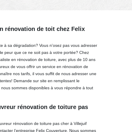
n rénovation de toit chez Felix
ite à sa dégradation? Vous n'osez pas vous adresser
de peur que ce ne soit pas à votre portée? Chez
aliste en rénovation de toiture, avec plus de 10 ans
eux de vous offrir un service en rénovation de
naître nos tarifs, il vous suffit de nous adresser une
tentes! Demande sur site en remplissant le
l, nous sommes disponibles à vous répondre à tout
uvreur rénovation de toiture pas
vreur rénovation de toiture pas cher à Villejuif
ontacter l’entreprise Felix Couverture. Nous sommes