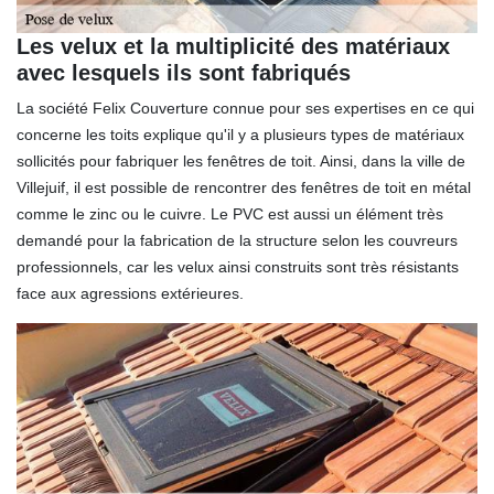
Les velux et la multiplicité des matériaux
avec lesquels ils sont fabriqués
La société Felix Couverture connue pour ses expertises en ce qui
concerne les toits explique qu'il y a plusieurs types de matériaux
sollicités pour fabriquer les fenêtres de toit. Ainsi, dans la ville de
Villejuif, il est possible de rencontrer des fenêtres de toit en métal
comme le zinc ou le cuivre. Le PVC est aussi un élément très
demandé pour la fabrication de la structure selon les couvreurs
professionnels, car les velux ainsi construits sont très résistants
face aux agressions extérieures.