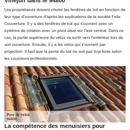
Villejuif dans le 94800
Les propriétaires doivent choisir les fenêtres de toit en fonction de
leur type d'ouverture d'après les explications de la société Felix
Couverture. Il y a des fenêtres de toit qui s'ouvrent avec un
système de rotation avec un pivot situé sur l'axe central. Dans ce
cas, la partie supérieure du velux va sortir vers l'extérieur lors de
son ouverture. Ensuite, il y a les velux qui s'ouvrent par
projection. Il faut que la pente du toit ne soit pas trop forte selon
les couvreurs professionnels.
La compétence des menuisiers pour