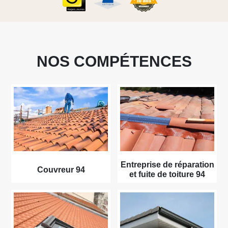
NOS COMPÉTENCES
Entreprise de réparation
Couvreur 94
et fuite de toiture 94