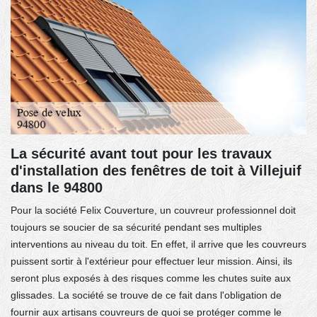
La sécurité avant tout pour les travaux
d'installation des fenêtres de toit à Villejuif
dans le 94800
Pour la société Felix Couverture, un couvreur professionnel doit
toujours se soucier de sa sécurité pendant ses multiples
interventions au niveau du toit. En effet, il arrive que les couvreurs
puissent sortir à l'extérieur pour effectuer leur mission. Ainsi, ils
seront plus exposés à des risques comme les chutes suite aux
glissades. La société se trouve de ce fait dans l'obligation de
fournir aux artisans couvreurs de quoi se protéger comme le