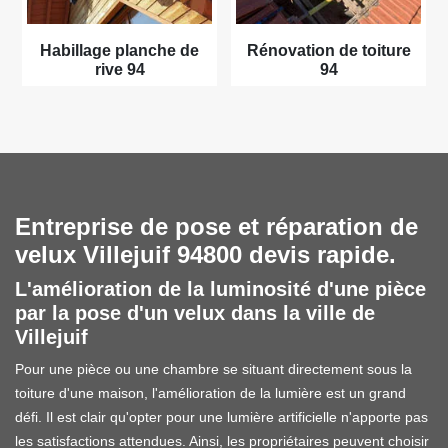
Habillage planche de
Rénovation de toiture
rive 94
94
Entreprise de pose et réparation de
velux Villejuif 94800 devis rapide.
L'amélioration de la luminosité d'une pièce
par la pose d'un velux dans la ville de
Villejuif
Pour une pièce ou une chambre se situant directement sous la
toiture d'une maison, l'amélioration de la lumière est un grand
défi. Il est clair qu'opter pour une lumière artificielle n'apporte pas
les satisfactions attendues. Ainsi, les propriétaires peuvent choisir