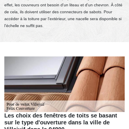
effet, les couvreurs ont besoin d'un liteau et d'un chevron. À côté
de cela, ils doivent utiliser des connecteurs de sabots. Pour
accéder à la toiture par l'extérieur, une nacelle sera disponible si
l'échelle ne suffit pas.
Les choix des fenêtres de toits se basant
sur le type d'ouverture dans la ville de