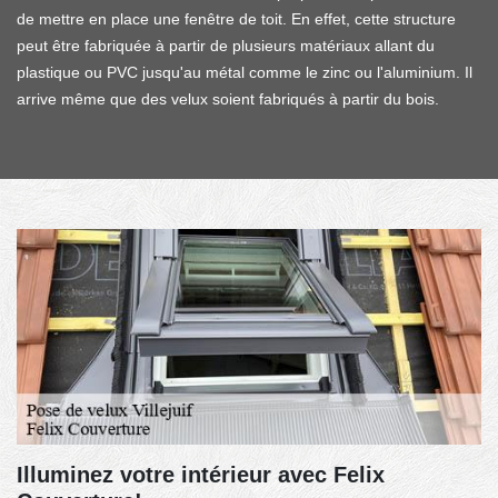
de mettre en place une fenêtre de toit. En effet, cette structure
peut être fabriquée à partir de plusieurs matériaux allant du
plastique ou PVC jusqu'au métal comme le zinc ou l'aluminium. Il
arrive même que des velux soient fabriqués à partir du bois.
Illuminez votre intérieur avec Felix