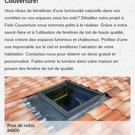
Couverture!
Vous rêvez de bénéficier d'une luminosité naturelle dans vos
combles ou vos espaces sous les toits? Détaillez votre projet à
Felix Couverture nous sommes prêts à le réaliser. Grâce à notre
savoir-faire et à l'utilisation de fenêtres de toit de haute qualité,
nous créons des espaces lumineux et chaleureux. Profitez d'une
vue imprenable sur le ciel et améliorez l'aération de votre
habitation. Contactez-nous pour obtenir un devis gratuit et
personnalisé. Faites entrer la lumière dans votre maison en
posant des fenêtre de toit de qualité.