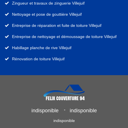
Zingueur et travaux de zinguerie Villejuif
Nettoyage et pose de gouttière Villejuif
Entreprise de réparation et fuite de toiture Villejuif
Entreprise de nettoyage et démoussage de toiture Villejuif
Habillage planche de rive Villejuif
Rénovation de toiture Villejuif
-
indisponible
indisponible
indisponible