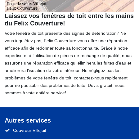
Laissez vos fenêtres de toit entre les mains
du Felix Couverture!
Votre fenêtre de toit présente des signes de détérioration? Ne
vous inquiétez pas, Felix Couverture vous offre une réparation
efficace afin de redonner toute sa fonctionnalité. Grâce à notre
expertise et à l'utilisation de pièces de rechange de qualité, nous
assurons une réparation efficace qui éliminera les fuites d'eau et
améliorera l'isolation de votre intérieur. Ne négligez pas les
problèmes de votre fenêtre de toit, contactez-nous rapidement
pour ne pas subir des problèmes de fuite. Devis gratuit, nous
sommes à vote entière service!
Autres services
Couvreur Villejuif