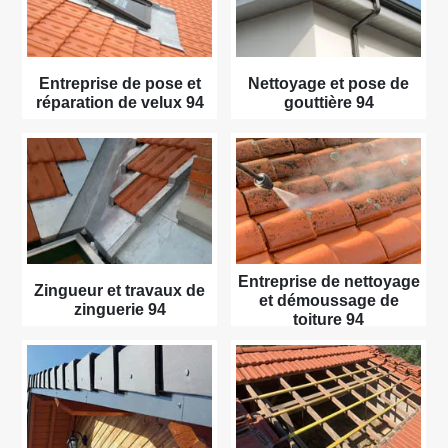
Entreprise de pose et
Nettoyage et pose de
réparation de velux 94
gouttière 94
Entreprise de nettoyage
Zingueur et travaux de
et démoussage de
zinguerie 94
toiture 94