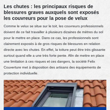
Les chutes : les principaux risques de
blessures graves auxquels sont exposés
les couvreurs pour la pose de velux
Comme le velux se situe sur le toit, les couvreurs professionnels
doivent de ce fait travailler à plusieurs dizaines de mètres du sol
pour le mettre en place. Dans ce cas, les professionnels sont
clairement exposés à de gros risques de blessures en relation
directe avec les chutes. En effet, la toiture peut être très glissante
surtout quand elle a une très forte pente. Afin de mettre en place
une limitation à ces risques et ces dangers, la société Felix
Couverture met à disposition des artisans des équipements de
protection individuelle.