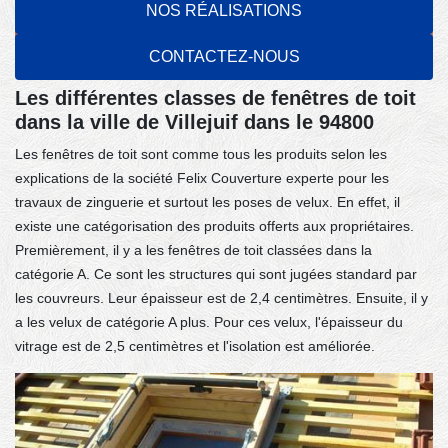
NOS RÉALISATIONS
CONTACTEZ-NOUS
Les différentes classes de fenêtres de toit
dans la ville de Villejuif dans le 94800
Les fenêtres de toit sont comme tous les produits selon les
explications de la société Felix Couverture experte pour les
travaux de zinguerie et surtout les poses de velux. En effet, il
existe une catégorisation des produits offerts aux propriétaires.
Premièrement, il y a les fenêtres de toit classées dans la
catégorie A. Ce sont les structures qui sont jugées standard par
les couvreurs. Leur épaisseur est de 2,4 centimètres. Ensuite, il y
a les velux de catégorie A plus. Pour ces velux, l'épaisseur du
vitrage est de 2,5 centimètres et l'isolation est améliorée.