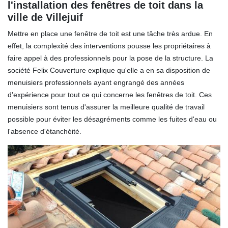
l'installation des fenêtres de toit dans la
ville de Villejuif
Mettre en place une fenêtre de toit est une tâche très ardue. En
effet, la complexité des interventions pousse les propriétaires à
faire appel à des professionnels pour la pose de la structure. La
société Felix Couverture explique qu'elle a en sa disposition de
menuisiers professionnels ayant engrangé des années
d'expérience pour tout ce qui concerne les fenêtres de toit. Ces
menuisiers sont tenus d'assurer la meilleure qualité de travail
possible pour éviter les désagréments comme les fuites d'eau ou
l'absence d'étanchéité.