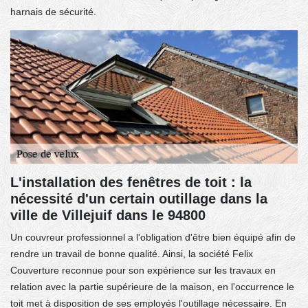
harnais de sécurité.
L'installation des fenêtres de toit : la
nécessité d'un certain outillage dans la
ville de Villejuif dans le 94800
Un couvreur professionnel a l'obligation d'être bien équipé afin de
rendre un travail de bonne qualité. Ainsi, la société Felix
Couverture reconnue pour son expérience sur les travaux en
relation avec la partie supérieure de la maison, en l'occurrence le
toit met à disposition de ses employés l'outillage nécessaire. En