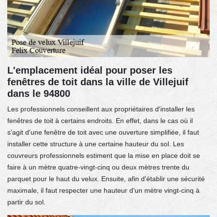
L'emplacement idéal pour poser les
fenêtres de toit dans la ville de Villejuif
dans le 94800
Les professionnels conseillent aux propriétaires d'installer les
fenêtres de toit à certains endroits. En effet, dans le cas où il
s'agit d'une fenêtre de toit avec une ouverture simplifiée, il faut
installer cette structure à une certaine hauteur du sol. Les
couvreurs professionnels estiment que la mise en place doit se
faire à un mètre quatre-vingt-cinq ou deux mètres trente du
parquet pour le haut du velux. Ensuite, afin d'établir une sécurité
maximale, il faut respecter une hauteur d’un mètre vingt-cinq à
partir du sol.