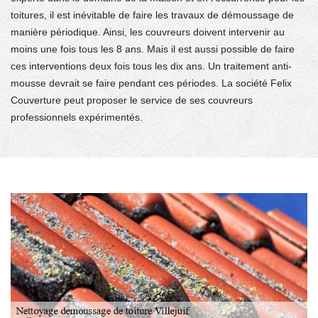
toitures, il est inévitable de faire les travaux de démoussage de
manière périodique. Ainsi, les couvreurs doivent intervenir au
moins une fois tous les 8 ans. Mais il est aussi possible de faire
ces interventions deux fois tous les dix ans. Un traitement anti-
mousse devrait se faire pendant ces périodes. La société Felix
Couverture peut proposer le service de ses couvreurs
professionnels expérimentés.