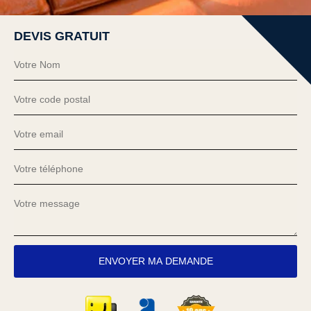
DEVIS GRATUIT