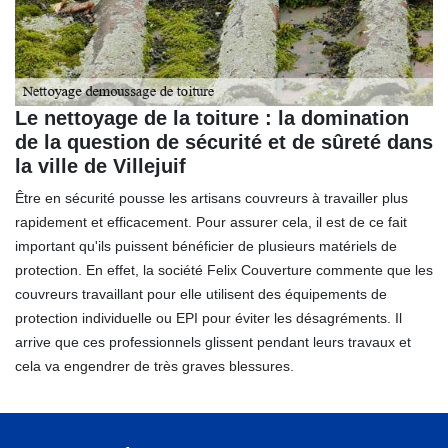
Le nettoyage de la toiture : la domination
de la question de sécurité et de sûreté dans
la ville de Villejuif
Être en sécurité pousse les artisans couvreurs à travailler plus
rapidement et efficacement. Pour assurer cela, il est de ce fait
important qu'ils puissent bénéficier de plusieurs matériels de
protection. En effet, la société Felix Couverture commente que les
couvreurs travaillant pour elle utilisent des équipements de
protection individuelle ou EPI pour éviter les désagréments. Il
arrive que ces professionnels glissent pendant leurs travaux et
cela va engendrer de très graves blessures.