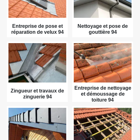
Entreprise de pose et
Nettoyage et pose de
réparation de velux 94
gouttière 94
Entreprise de nettoyage
Zingueur et travaux de
et démoussage de
zinguerie 94
toiture 94