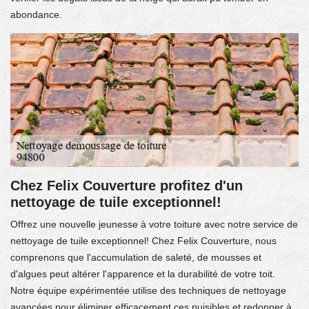
abondance.
Chez Felix Couverture profitez d'un
nettoyage de tuile exceptionnel!
Offrez une nouvelle jeunesse à votre toiture avec notre service de
nettoyage de tuile exceptionnel! Chez Felix Couverture, nous
comprenons que l'accumulation de saleté, de mousses et
d'algues peut altérer l'apparence et la durabilité de votre toit.
Notre équipe expérimentée utilise des techniques de nettoyage
avancées pour éliminer efficacement ces nuisibles et redonner à