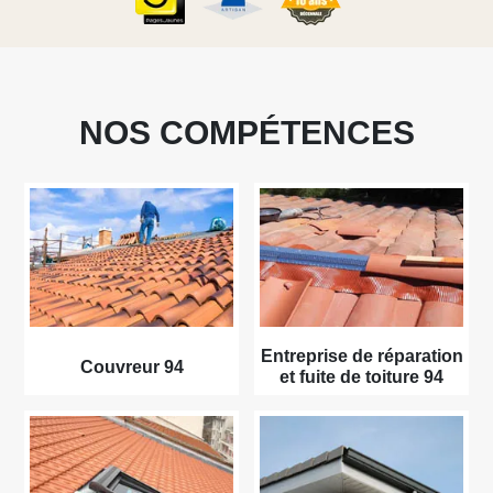
NOS COMPÉTENCES
Entreprise de réparation
Couvreur 94
et fuite de toiture 94