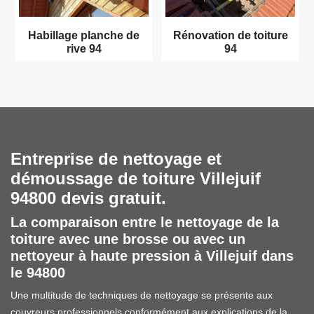
Habillage planche de
Rénovation de toiture
rive 94
94
Entreprise de nettoyage et
démoussage de toiture Villejuif
94800 devis gratuit.
La comparaison entre le nettoyage de la
toiture avec une brosse ou avec un
nettoyeur à haute pression à Villejuif dans
le 94800
Une multitude de techniques de nettoyage se présente aux
couvreurs professionnels conformément aux explications de la