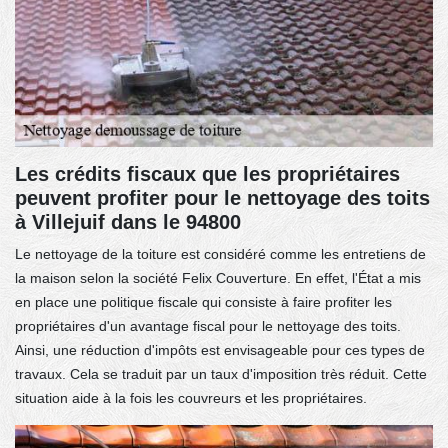
Les crédits fiscaux que les propriétaires
peuvent profiter pour le nettoyage des toits
à Villejuif dans le 94800
Le nettoyage de la toiture est considéré comme les entretiens de
la maison selon la société Felix Couverture. En effet, l'État a mis
en place une politique fiscale qui consiste à faire profiter les
propriétaires d'un avantage fiscal pour le nettoyage des toits.
Ainsi, une réduction d'impôts est envisageable pour ces types de
travaux. Cela se traduit par un taux d'imposition très réduit. Cette
situation aide à la fois les couvreurs et les propriétaires.