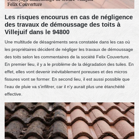
Les risques encourus en cas de négligence
des travaux de démoussage des toits à
Villejuif dans le 94800
Une multitude de désagréments sera constatée dans les cas où
les propriétaires décident de négliger les travaux de démoussage
des toits selon les commentaires de la société Felix Couverture.
En premier lieu, il y a le problème de la dégradation des tuiles. En
effet, elles vont devenir inévitablement poreuses et des micros
fissures vont se former. En second lieu, il est aussi possible que
l'eau de pluie va s'infiltrer, car il n'y aurait plus une étanchéité
effective.