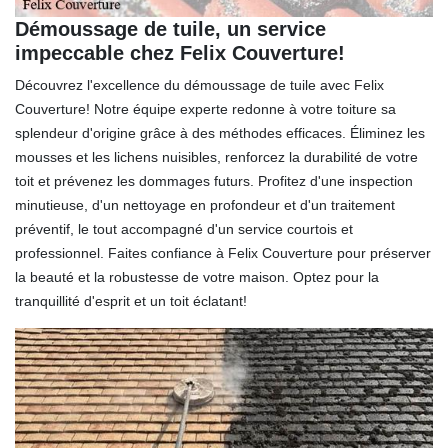
Démoussage de tuile, un service
impeccable chez Felix Couverture!
Découvrez l'excellence du démoussage de tuile avec Felix
Couverture! Notre équipe experte redonne à votre toiture sa
splendeur d'origine grâce à des méthodes efficaces. Éliminez les
mousses et les lichens nuisibles, renforcez la durabilité de votre
toit et prévenez les dommages futurs. Profitez d'une inspection
minutieuse, d'un nettoyage en profondeur et d'un traitement
préventif, le tout accompagné d'un service courtois et
professionnel. Faites confiance à Felix Couverture pour préserver
la beauté et la robustesse de votre maison. Optez pour la
tranquillité d'esprit et un toit éclatant!