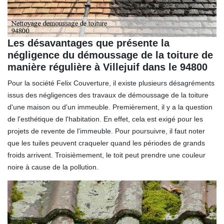
Les désavantages que présente la
négligence du démoussage de la toiture de
manière régulière à Villejuif dans le 94800
Pour la société Felix Couverture, il existe plusieurs désagréments
issus des négligences des travaux de démoussage de la toiture
d'une maison ou d'un immeuble. Premièrement, il y a la question
de l'esthétique de l'habitation. En effet, cela est exigé pour les
projets de revente de l'immeuble. Pour poursuivre, il faut noter
que les tuiles peuvent craqueler quand les périodes de grands
froids arrivent. Troisièmement, le toit peut prendre une couleur
noire à cause de la pollution.