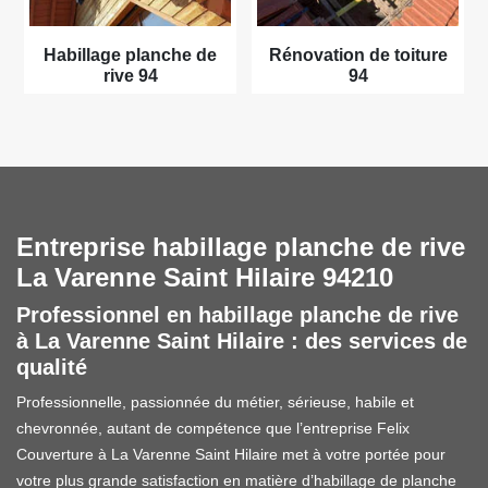
Habillage planche de
Rénovation de toiture
rive 94
94
Entreprise habillage planche de rive
La Varenne Saint Hilaire 94210
Professionnel en habillage planche de rive
à La Varenne Saint Hilaire : des services de
qualité
Professionnelle, passionnée du métier, sérieuse, habile et
chevronnée, autant de compétence que l’entreprise Felix
Couverture à La Varenne Saint Hilaire met à votre portée pour
votre plus grande satisfaction en matière d’habillage de planche