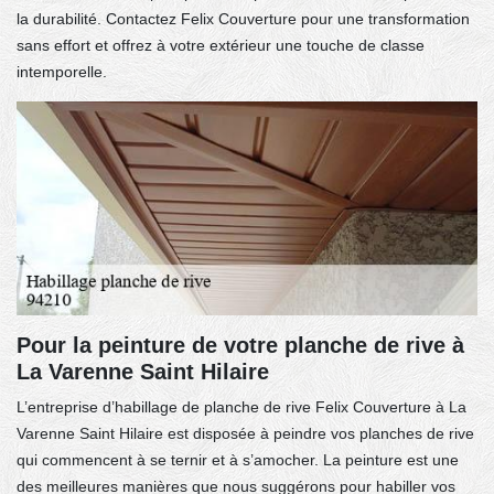
la durabilité. Contactez Felix Couverture pour une transformation
sans effort et offrez à votre extérieur une touche de classe
intemporelle.
Pour la peinture de votre planche de rive à
La Varenne Saint Hilaire
L’entreprise d’habillage de planche de rive Felix Couverture à La
Varenne Saint Hilaire est disposée à peindre vos planches de rive
qui commencent à se ternir et à s’amocher. La peinture est une
des meilleures manières que nous suggérons pour habiller vos