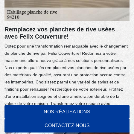
Remplacez vos planches de rive usées
avec Felix Couverture!
Optez pour une transformation remarquable avec le changement
de planche de rive par Felix Couverture! Redonnez à votre
maison une allure neuve grâce à nos solutions personnalisées.
Nos experts qualifiés remplacent vos planches de rive usées par
des matériaux de qualité, assurant une protection accrue contre
les intempéries. Choisissez parmi une variété de styles et de
finitions pour rehausser l'esthétique de votre extérieur. Profitez
d'une installation soignée et d'une amélioration durable de la
valeur de votre maison. Transformez votre espace avec
confiance. Contactez-nous!
NOS RÉALISATIONS
CONTACTEZ-NOUS