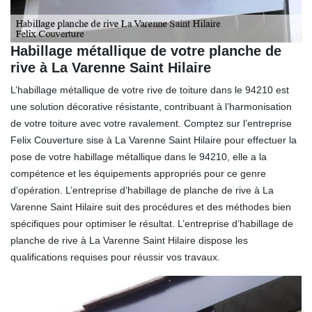
Habillage métallique de votre planche de
rive à La Varenne Saint Hilaire
L’habillage métallique de votre rive de toiture dans le 94210 est
une solution décorative résistante, contribuant à l’harmonisation
de votre toiture avec votre ravalement. Comptez sur l’entreprise
Felix Couverture sise à La Varenne Saint Hilaire pour effectuer la
pose de votre habillage métallique dans le 94210, elle a la
compétence et les équipements appropriés pour ce genre
d’opération. L’entreprise d’habillage de planche de rive à La
Varenne Saint Hilaire suit des procédures et des méthodes bien
spécifiques pour optimiser le résultat. L’entreprise d’habillage de
planche de rive à La Varenne Saint Hilaire dispose les
qualifications requises pour réussir vos travaux.