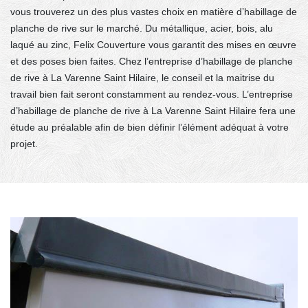
vous trouverez un des plus vastes choix en matière d’habillage de
planche de rive sur le marché. Du métallique, acier, bois, alu
laqué au zinc, Felix Couverture vous garantit des mises en œuvre
et des poses bien faites. Chez l’entreprise d’habillage de planche
de rive à La Varenne Saint Hilaire, le conseil et la maitrise du
travail bien fait seront constamment au rendez-vous. L’entreprise
d’habillage de planche de rive à La Varenne Saint Hilaire fera une
étude au préalable afin de bien définir l’élément adéquat à votre
projet.