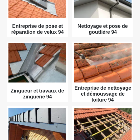
Entreprise de pose et
Nettoyage et pose de
réparation de velux 94
gouttière 94
Entreprise de nettoyage
Zingueur et travaux de
et démoussage de
zinguerie 94
toiture 94