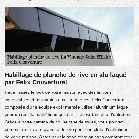
Habillage de planche de rive en alu laqué
par Felix Couverture!
Redéfinissez le look de votre maison avec des finitions
impeccables et résistantes aux intempéries. Felix Couverture
composée d'une équipe expérimentée utilise l'aluminium laqué
pour un résultat esthétique qui dure, nécessitant peu d'entretien.
Grâce à notre gamme de couleurs et de styles, vous pouvez
personnaliser votre planche de rive pour compléter l'esthétique
de votre maison. Optez pour la sophistication sans compromettre