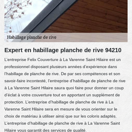
Expert en habillage planche de rive 94210
L’entreprise Felix Couverture à La Varenne Saint Hilaire est un
professionnel disposant plusieurs années d’expérience dans
l’habillage de planche de rive. De par ses compétences et son
savoir-faire incontesté, l’entreprise d’habillage de planche de rive
à La Varenne Saint Hilaire saura quoi faire pour donner un coup
d’éclat à votre couverture tout en apportant un supplément de
protection. L’entreprise d’habillage de planche de rive à La
Varenne Saint Hilaire sera en mesure de vous orienter sur le
choix de matériau à utiliser ainsi que sur les coloris adaptés.
L’entreprise d’habillage de planche de rive à La Varenne Saint
Hilaire vous garantit des services de qualité.