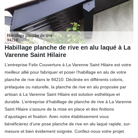
Habillage planche de rive en alu laqué à La
Varenne Saint Hilaire
L’entreprise Felix Couverture à La Varenne Saint Hilaire est votre
meilleur allié pour fabriquer et poser l’habillage en alu de votre
planche de rive dans le 94210. Déclinée en différents coloris,
prélaquée ou naturelle, la planche de rive en alu proposée par
artisan à La Varenne Saint Hilaire est solution esthétique et
durable. L’entreprise d’habillage de planche de rive à La Varenne
Saint Hilaire s’assure de la mise en place et des finitions
d’ajustages et fixation. Avec notre établissement vous
bénéficierez d’une pose planche de rive en alu laqué rapide, sur-
mesure et bien évidement soignée. Confiez-nous votre projet.