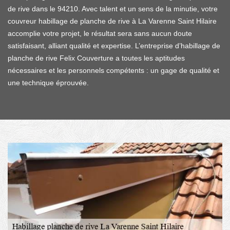
de rive dans le 94210. Avec talent et un sens de la minutie, votre
couvreur habillage de planche de rive à La Varenne Saint Hilaire
accomplie votre projet, le résultat sera sans aucun doute
satisfaisant, alliant qualité et expertise. L’entreprise d’habillage de
planche de rive Felix Couverture a toutes les aptitudes
nécessaires et les personnels compétents : un gage de qualité et
une technique éprouvée.