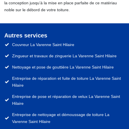
la conception jusqu’à la mise en place parfaite de ce matériau
noble sur le débord de votre toiture.
Autres services
Couvreur La Varenne Saint Hilaire
Zingueur et travaux de zinguerie La Varenne Saint Hilaire
Nettoyage et pose de gouttière La Varenne Saint Hilaire
Entreprise de réparation et fuite de toiture La Varenne Saint
Hilaire
Entreprise de pose et réparation de velux La Varenne Saint
Hilaire
Entreprise de nettoyage et démoussage de toiture La
Varenne Saint Hilaire