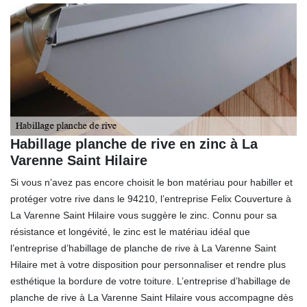
Habillage planche de rive en zinc à La
Varenne Saint Hilaire
Si vous n’avez pas encore choisit le bon matériau pour habiller et
protéger votre rive dans le 94210, l’entreprise Felix Couverture à
La Varenne Saint Hilaire vous suggère le zinc. Connu pour sa
résistance et longévité, le zinc est le matériau idéal que
l’entreprise d’habillage de planche de rive à La Varenne Saint
Hilaire met à votre disposition pour personnaliser et rendre plus
esthétique la bordure de votre toiture. L’entreprise d’habillage de
planche de rive à La Varenne Saint Hilaire vous accompagne dès