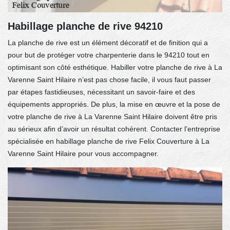
Habillage planche de rive 94210
La planche de rive est un élément décoratif et de finition qui a
pour but de protéger votre charpenterie dans le 94210 tout en
optimisant son côté esthétique. Habiller votre planche de rive à La
Varenne Saint Hilaire n’est pas chose facile, il vous faut passer
par étapes fastidieuses, nécessitant un savoir-faire et des
équipements appropriés. De plus, la mise en œuvre et la pose de
votre planche de rive à La Varenne Saint Hilaire doivent être pris
au sérieux afin d’avoir un résultat cohérent. Contacter l’entreprise
spécialisée en habillage planche de rive Felix Couverture à La
Varenne Saint Hilaire pour vous accompagner.