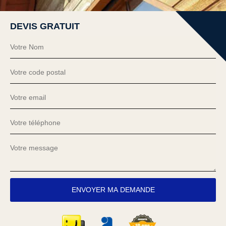
DEVIS GRATUIT