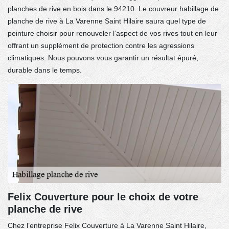
planches de rive en bois dans le 94210. Le couvreur habillage de
planche de rive à La Varenne Saint Hilaire saura quel type de
peinture choisir pour renouveler l’aspect de vos rives tout en leur
offrant un supplément de protection contre les agressions
climatiques. Nous pouvons vous garantir un résultat épuré,
durable dans le temps.
Felix Couverture pour le choix de votre
planche de rive
Chez l’entreprise Felix Couverture à La Varenne Saint Hilaire,