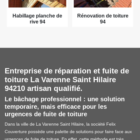
Habillage planche de
Rénovation de toiture
rive 94
94
Entreprise de réparation et fuite de
toiture La Varenne Saint Hilaire
94210 artisan qualifié.
Le bâchage professionnel : une solution
temporaire, mais efficace pour les
urgences de fuite de toiture
Dans la ville de La Varenne Saint Hilaire, la société Felix
Couverture possède une palette de solutions pour faire face aux
urgences de fuite de toiture. En effet, cette méthode est très