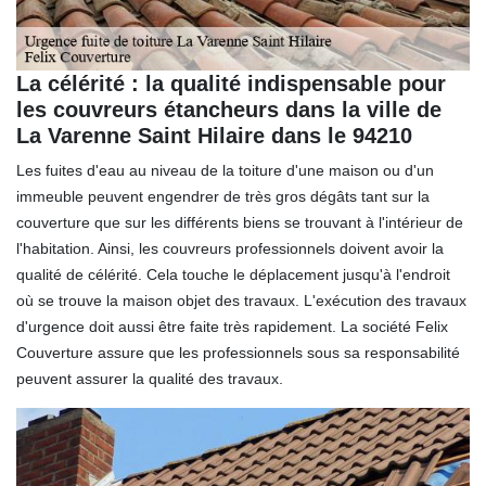
La célérité : la qualité indispensable pour
les couvreurs étancheurs dans la ville de
La Varenne Saint Hilaire dans le 94210
Les fuites d'eau au niveau de la toiture d'une maison ou d'un
immeuble peuvent engendrer de très gros dégâts tant sur la
couverture que sur les différents biens se trouvant à l'intérieur de
l'habitation. Ainsi, les couvreurs professionnels doivent avoir la
qualité de célérité. Cela touche le déplacement jusqu'à l'endroit
où se trouve la maison objet des travaux. L'exécution des travaux
d'urgence doit aussi être faite très rapidement. La société Felix
Couverture assure que les professionnels sous sa responsabilité
peuvent assurer la qualité des travaux.