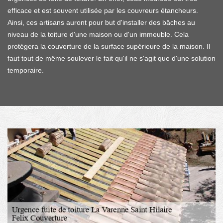
efficace et est souvent utilisée par les couvreurs étancheurs.
Ainsi, ces artisans auront pour but d'installer des bâches au
niveau de la toiture d'une maison ou d'un immeuble. Cela
protégera la couverture de la surface supérieure de la maison. Il
faut tout de même soulever le fait qu'il ne s'agit que d'une solution
temporaire.