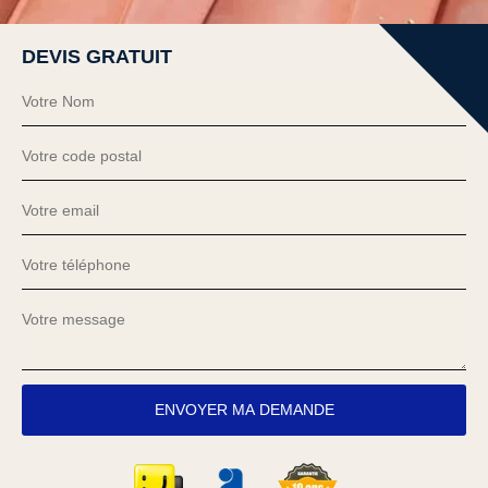
DEVIS GRATUIT