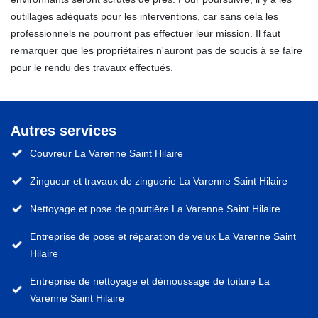
outillages adéquats pour les interventions, car sans cela les
professionnels ne pourront pas effectuer leur mission. Il faut
remarquer que les propriétaires n'auront pas de soucis à se faire
pour le rendu des travaux effectués.
Autres services
Couvreur La Varenne Saint Hilaire
Zingueur et travaux de zinguerie La Varenne Saint Hilaire
Nettoyage et pose de gouttière La Varenne Saint Hilaire
Entreprise de pose et réparation de velux La Varenne Saint
Hilaire
Entreprise de nettoyage et démoussage de toiture La
Varenne Saint Hilaire