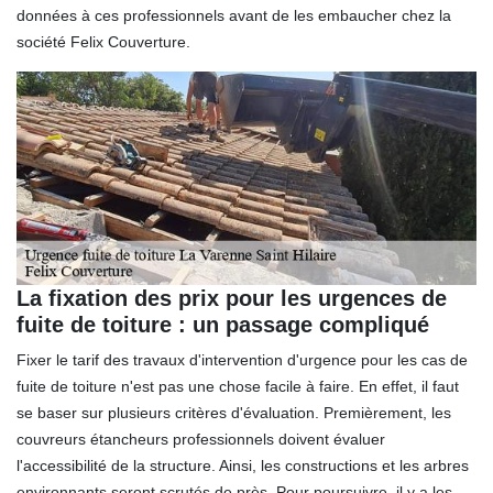
données à ces professionnels avant de les embaucher chez la
société Felix Couverture.
La fixation des prix pour les urgences de
fuite de toiture : un passage compliqué
Fixer le tarif des travaux d'intervention d'urgence pour les cas de
fuite de toiture n'est pas une chose facile à faire. En effet, il faut
se baser sur plusieurs critères d'évaluation. Premièrement, les
couvreurs étancheurs professionnels doivent évaluer
l'accessibilité de la structure. Ainsi, les constructions et les arbres
environnants seront scrutés de près. Pour poursuivre, il y a les