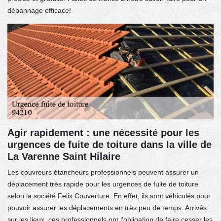
dépannage efficace!
Agir rapidement : une nécessité pour les
urgences de fuite de toiture dans la ville de
La Varenne Saint Hilaire
Les couvreurs étancheurs professionnels peuvent assurer un
déplacement très rapide pour les urgences de fuite de toiture
selon la société Felix Couverture. En effet, ils sont véhiculés pour
pouvoir assurer les déplacements en très peu de temps. Arrivés
sur les lieux, ces professionnels ont l'obligation de faire cesser les