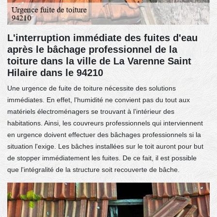
L'interruption immédiate des fuites d'eau
après le bâchage professionnel de la
toiture dans la ville de La Varenne Saint
Hilaire dans le 94210
Une urgence de fuite de toiture nécessite des solutions
immédiates. En effet, l'humidité ne convient pas du tout aux
matériels électroménagers se trouvant à l'intérieur des
habitations. Ainsi, les couvreurs professionnels qui interviennent
en urgence doivent effectuer des bâchages professionnels si la
situation l'exige. Les bâches installées sur le toit auront pour but
de stopper immédiatement les fuites. De ce fait, il est possible
que l'intégralité de la structure soit recouverte de bâche.