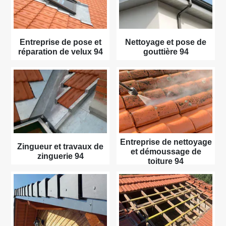
Entreprise de pose et
Nettoyage et pose de
réparation de velux 94
gouttière 94
Entreprise de nettoyage
Zingueur et travaux de
et démoussage de
zinguerie 94
toiture 94