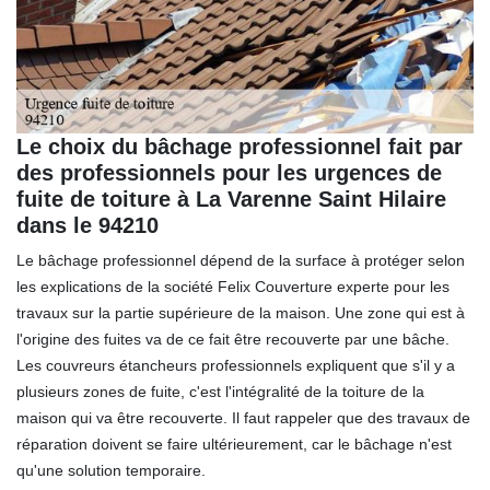
Le choix du bâchage professionnel fait par
des professionnels pour les urgences de
fuite de toiture à La Varenne Saint Hilaire
dans le 94210
Le bâchage professionnel dépend de la surface à protéger selon
les explications de la société Felix Couverture experte pour les
travaux sur la partie supérieure de la maison. Une zone qui est à
l'origine des fuites va de ce fait être recouverte par une bâche.
Les couvreurs étancheurs professionnels expliquent que s'il y a
plusieurs zones de fuite, c'est l'intégralité de la toiture de la
maison qui va être recouverte. Il faut rappeler que des travaux de
réparation doivent se faire ultérieurement, car le bâchage n'est
qu'une solution temporaire.