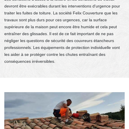
devront être exécrables durant les interventions d'urgence pour
traiter les fuites de toiture. La société Felix Couverture que les
travaux sont plus durs pour ces urgences, car la surface
supérieure de la maison peut encore être humide et cela peut
entraîner des glissades. Il est de ce fait important de ne pas
négliger les questions de sécurité des couvreurs étancheurs
professionnels. Les équipements de protection individuelle vont
les aider à se protéger contre les chutes entraînant des
conséquences irréversibles.