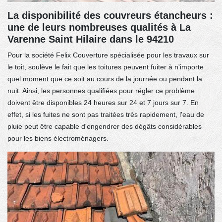
La disponibilité des couvreurs étancheurs :
une de leurs nombreuses qualités à La
Varenne Saint Hilaire dans le 94210
Pour la société Felix Couverture spécialisée pour les travaux sur
le toit, soulève le fait que les toitures peuvent fuiter à n'importe
quel moment que ce soit au cours de la journée ou pendant la
nuit. Ainsi, les personnes qualifiées pour régler ce problème
doivent être disponibles 24 heures sur 24 et 7 jours sur 7. En
effet, si les fuites ne sont pas traitées très rapidement, l'eau de
pluie peut être capable d'engendrer des dégâts considérables
pour les biens électroménagers.