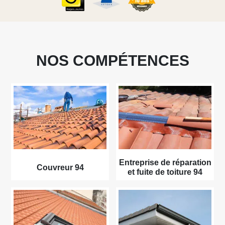
NOS COMPÉTENCES
Entreprise de réparation
Couvreur 94
et fuite de toiture 94