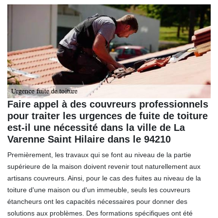
Faire appel à des couvreurs professionnels
pour traiter les urgences de fuite de toiture
est-il une nécessité dans la ville de La
Varenne Saint Hilaire dans le 94210
Premièrement, les travaux qui se font au niveau de la partie
supérieure de la maison doivent revenir tout naturellement aux
artisans couvreurs. Ainsi, pour le cas des fuites au niveau de la
toiture d'une maison ou d'un immeuble, seuls les couvreurs
étancheurs ont les capacités nécessaires pour donner des
solutions aux problèmes. Des formations spécifiques ont été