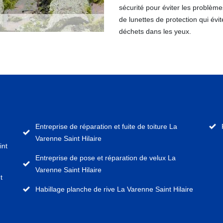
sécurité pour éviter les problème
de lunettes de protection qui évi
déchets dans les yeux.
Entreprise de réparation et fuite de toiture La
Varenne Saint Hilaire
int
Entreprise de pose et réparation de velux La
Varenne Saint Hilaire
t
Habillage planche de rive La Varenne Saint Hilaire