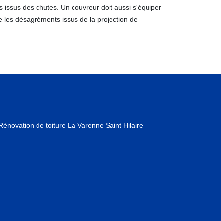
s issus des chutes. Un couvreur doit aussi s'équiper
te les désagréments issus de la projection de
Rénovation de toiture La Varenne Saint Hilaire