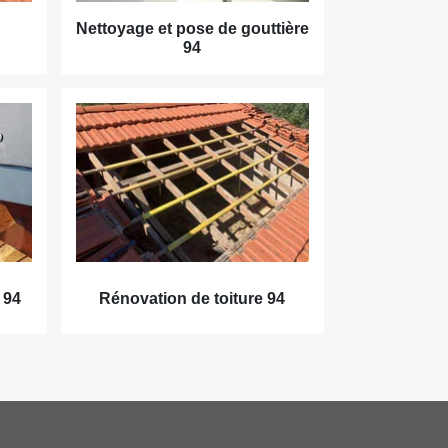
Nettoyage et pose de gouttière
94
 94
Rénovation de toiture 94