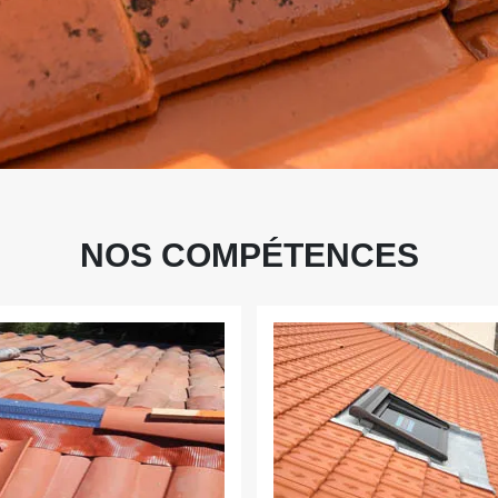
NOS COMPÉTENCES