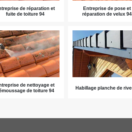
treprise de réparation et
Entreprise de pose et
fuite de toiture 94
réparation de velux 94
ntreprise de nettoyage et
Habillage planche de rive
émoussage de toiture 94