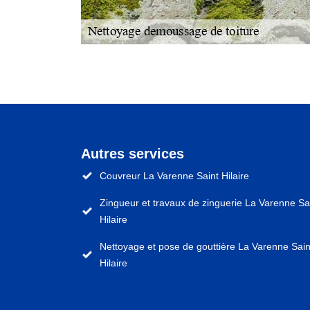
Autres services
Couvreur La Varenne Saint Hilaire
Zingueur et travaux de zinguerie La Varenne Sa
Hilaire
Nettoyage et pose de gouttière La Varenne Sain
Hilaire