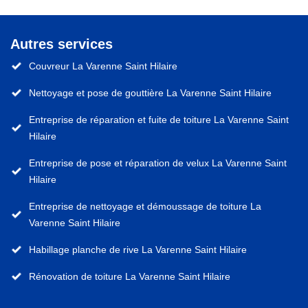
Autres services
Couvreur La Varenne Saint Hilaire
Nettoyage et pose de gouttière La Varenne Saint Hilaire
Entreprise de réparation et fuite de toiture La Varenne Saint
Hilaire
Entreprise de pose et réparation de velux La Varenne Saint
Hilaire
Entreprise de nettoyage et démoussage de toiture La
Varenne Saint Hilaire
Habillage planche de rive La Varenne Saint Hilaire
Rénovation de toiture La Varenne Saint Hilaire