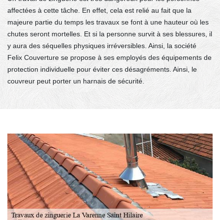
affectées à cette tâche. En effet, cela est relié au fait que la
majeure partie du temps les travaux se font à une hauteur où les
chutes seront mortelles. Et si la personne survit à ses blessures, il
y aura des séquelles physiques irréversibles. Ainsi, la société
Felix Couverture se propose à ses employés des équipements de
protection individuelle pour éviter ces désagréments. Ainsi, le
couvreur peut porter un harnais de sécurité.