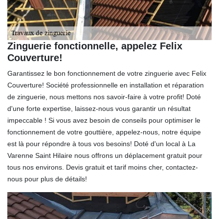
Zinguerie fonctionnelle, appelez Felix
Couverture!
Garantissez le bon fonctionnement de votre zinguerie avec Felix
Couverture! Société professionnelle en installation et réparation
de zinguerie, nous mettons nos savoir-faire à votre profit! Doté
d'une forte expertise, laissez-nous vous garantir un résultat
impeccable ! Si vous avez besoin de conseils pour optimiser le
fonctionnement de votre gouttière, appelez-nous, notre équipe
est là pour répondre à tous vos besoins! Doté d'un local à La
Varenne Saint Hilaire nous offrons un déplacement gratuit pour
tous nos environs. Devis gratuit et tarif moins cher, contactez-
nous pour plus de détails!