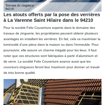
Les atouts offerts par la pose des verrières
à La Varenne Saint Hilaire dans le 94210
Pour la société Felix Couverture experte dans le domaine des
travaux de zinguerie, les propriétaires peuvent obtenir plusieurs
avantages en installant les verrières. En fait, cela va maximiser la
luminosité d'une pièce dans la maison ou dans l'immeuble. Pour
poursuivre, elle assure un charme inégalé pour les lieux. Il faut
noter que ces structures sont fabriquées à partir d'aluminium et
de verre. La société Felix Couverture avance aussi que les
couvreurs-zingueurs feront leur maximum pour donner un travail
de très bonne qualité.