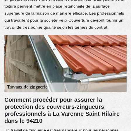
toiture peuvent mettre en place l'étanchéité de la surface
supérieure de la maison de manière efficace. Les professionnels
qui travaillent pour la société Felix Couverture devront fournir un
travail de très bonne qualité selon les termes du contrat.
Comment procéder pour assurer la
protection des couvreurs-zingueurs
professionnels à La Varenne Saint Hilaire
dans le 94210
Un travail de zinguerie est très dangereux pour les personnes