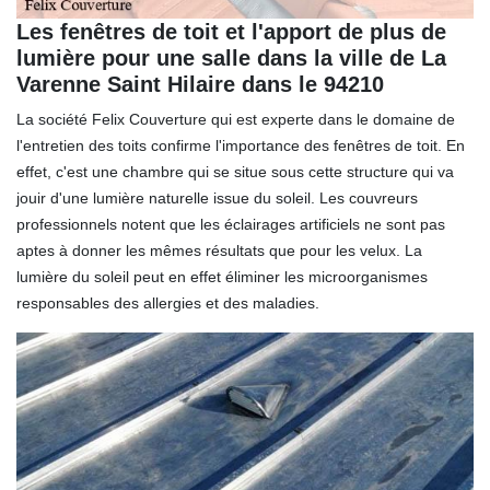
Les fenêtres de toit et l'apport de plus de
lumière pour une salle dans la ville de La
Varenne Saint Hilaire dans le 94210
La société Felix Couverture qui est experte dans le domaine de
l'entretien des toits confirme l'importance des fenêtres de toit. En
effet, c'est une chambre qui se situe sous cette structure qui va
jouir d'une lumière naturelle issue du soleil. Les couvreurs
professionnels notent que les éclairages artificiels ne sont pas
aptes à donner les mêmes résultats que pour les velux. La
lumière du soleil peut en effet éliminer les microorganismes
responsables des allergies et des maladies.