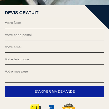
DEVIS GRATUIT