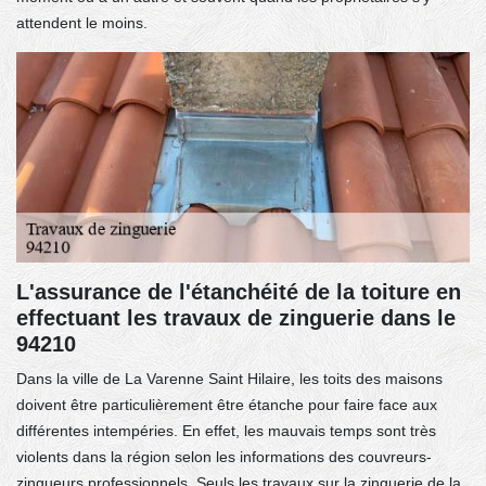
attendent le moins.
L'assurance de l'étanchéité de la toiture en
effectuant les travaux de zinguerie dans le
94210
Dans la ville de La Varenne Saint Hilaire, les toits des maisons
doivent être particulièrement être étanche pour faire face aux
différentes intempéries. En effet, les mauvais temps sont très
violents dans la région selon les informations des couvreurs-
zingueurs professionnels. Seuls les travaux sur la zinguerie de la