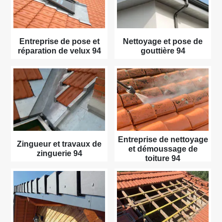
Entreprise de pose et
Nettoyage et pose de
réparation de velux 94
gouttière 94
Entreprise de nettoyage
Zingueur et travaux de
et démoussage de
zinguerie 94
toiture 94