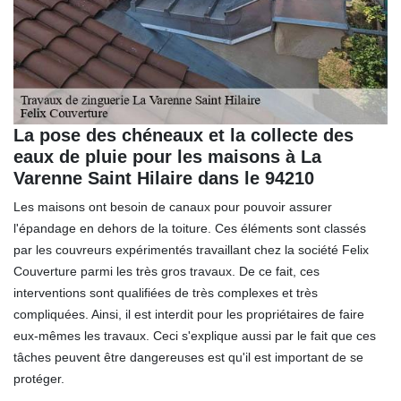
La pose des chéneaux et la collecte des
eaux de pluie pour les maisons à La
Varenne Saint Hilaire dans le 94210
Les maisons ont besoin de canaux pour pouvoir assurer
l'épandage en dehors de la toiture. Ces éléments sont classés
par les couvreurs expérimentés travaillant chez la société Felix
Couverture parmi les très gros travaux. De ce fait, ces
interventions sont qualifiées de très complexes et très
compliquées. Ainsi, il est interdit pour les propriétaires de faire
eux-mêmes les travaux. Ceci s'explique aussi par le fait que ces
tâches peuvent être dangereuses est qu'il est important de se
protéger.