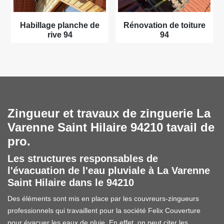
Habillage planche de
Rénovation de toiture
rive 94
94
Zingueur et travaux de zinguerie La
Varenne Saint Hilaire 94210 tavail de
pro.
Les structures responsables de
l'évacuation de l'eau pluviale à La Varenne
Saint Hilaire dans le 94210
Des éléments sont mis en place par les couvreurs-zingueurs
professionnels qui travaillent pour la société Felix Couverture
pour évacuer les eaux de pluie. En effet, on peut citer les