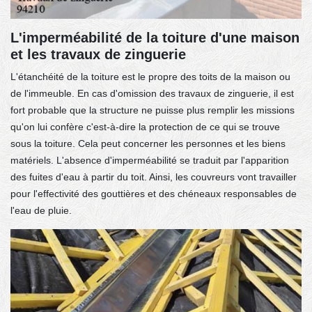
L'imperméabilité de la toiture d'une maison
et les travaux de zinguerie
L'étanchéité de la toiture est le propre des toits de la maison ou
de l'immeuble. En cas d'omission des travaux de zinguerie, il est
fort probable que la structure ne puisse plus remplir les missions
qu'on lui confère c'est-à-dire la protection de ce qui se trouve
sous la toiture. Cela peut concerner les personnes et les biens
matériels. L'absence d'imperméabilité se traduit par l'apparition
des fuites d'eau à partir du toit. Ainsi, les couvreurs vont travailler
pour l'effectivité des gouttières et des chéneaux responsables de
l'eau de pluie.