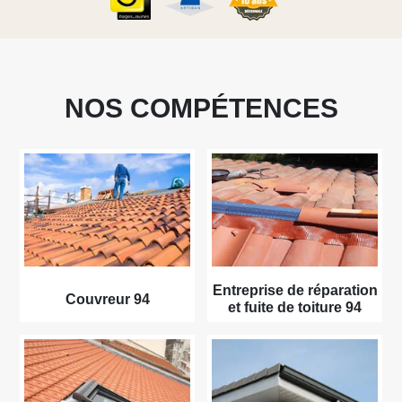
NOS COMPÉTENCES
Entreprise de réparation
Couvreur 94
et fuite de toiture 94