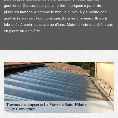
gouttières. Ces conduits peuvent être fabriqués à partir de
plusieurs matériaux comme le zinc, le cuivre. Il y a même des
gouttières en inox. Pour continuer, il y a les chéneaux. Ils sont
fabriqués à partir de cuivre ou d'inox. Mais il existe des chéneaux
en pierre ou en plâtre.