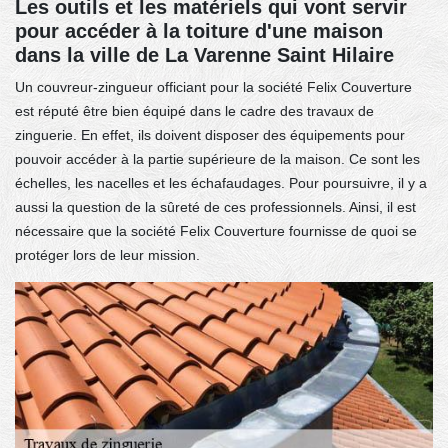
Les outils et les matériels qui vont servir
pour accéder à la toiture d'une maison
dans la ville de La Varenne Saint Hilaire
Un couvreur-zingueur officiant pour la société Felix Couverture
est réputé être bien équipé dans le cadre des travaux de
zinguerie. En effet, ils doivent disposer des équipements pour
pouvoir accéder à la partie supérieure de la maison. Ce sont les
échelles, les nacelles et les échafaudages. Pour poursuivre, il y a
aussi la question de la sûreté de ces professionnels. Ainsi, il est
nécessaire que la société Felix Couverture fournisse de quoi se
protéger lors de leur mission.